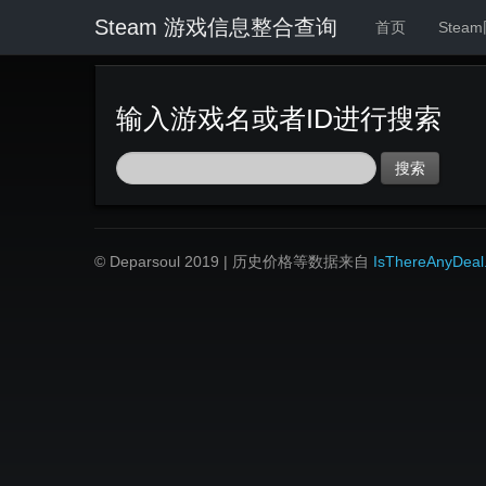
Steam 游戏信息整合查询
首页
Stea
输入游戏名或者ID进行搜索
搜索
© Deparsoul 2019 | 历史价格等数据来自
IsThereAnyDeal